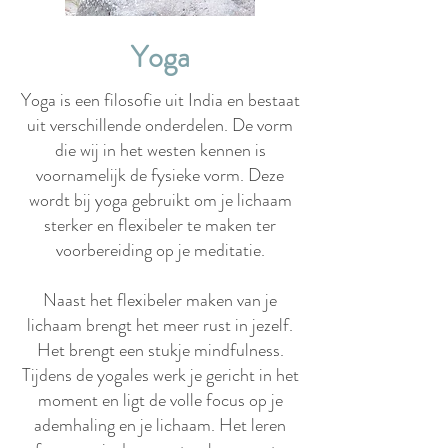
Yoga
Yoga is een filosofie uit India en bestaat
uit verschillende onderdelen. De vorm
die wij in het westen kennen is
voornamelijk de fysieke vorm. Deze
wordt bij yoga gebruikt om je lichaam
sterker en flexibeler te maken ter
voorbereiding op je meditatie.
Naast het flexibeler maken van je
lichaam brengt het meer rust in jezelf.
Het brengt een stukje mindfulness.
Tijdens de yogales werk je gericht in het
moment en ligt de volle focus op je
ademhaling en je lichaam. Het leren