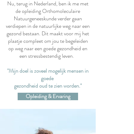
Nu, terug in Nederland, ben ik me met
de opleiding Orthomoleculaire
Natuurgeneeskunde verder gaan
verdiepen in de natuurlijke weg naar een
gezond bestaan. Dit maakt voor mij het
plaatje compleet om jou te begeleiden
op weg naar een goede gezondheid en
een stressbestendig leven.
"Mijn doel is zoveel mogelijk mensen in
goede
gezondheid oud te zien worden."
Opleiding & Ervaring