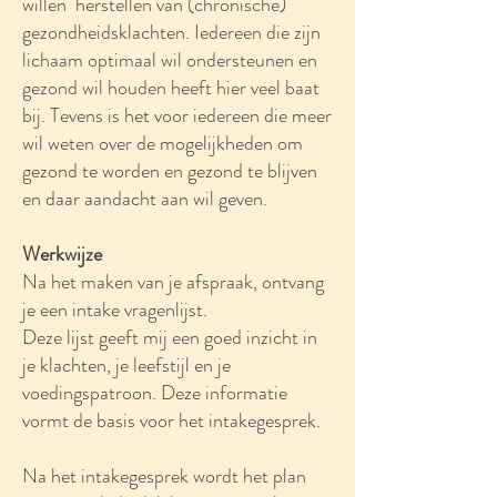
willen herstellen van (chronische)
gezondheidsklachten. Iedereen die zijn
lichaam optimaal wil ondersteunen en
gezond wil houden heeft hier veel baat
bij.​ Tevens is het voor iedereen die meer
wil weten over de mogelijkheden om
gezond te worden en gezond te blijven
en daar aandacht aan wil geven.
Werkwijze
Na het maken van je afspraak, ontvang
je een intake vragenlijst.
Deze lijst geeft mij een goed inzicht in
je klachten, je leefstijl en je
voedingspatroon. Deze informatie
vormt de basis voor het intakegesprek.
Na het intakegesprek wordt het plan