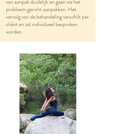
van aanpak duidelijk en gaan we het
probleem gericht aanpakken. Het
vervolg van de behandeling verschilt per
cliënt en zal individueel besproken
worden.