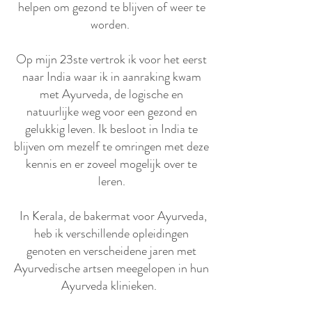
helpen om gezond te blijven of weer te
worden.
Op mijn 23ste vertrok ik voor het eerst
naar India waar ik in aanraking kwam
met
Ayurveda
, de logische en
natuurlijke weg voor een gezond en
gelukkig leven. Ik besloot in India te
blijven om mezelf te omringen met deze
kennis en er zoveel mogelijk over te
leren.
In Kerala, de bakermat voor Ayurveda,
heb ik verschillende opleidingen
genoten en verscheidene jaren met
Ayurvedische artsen meegelopen in hun
Ayurveda klinieken.