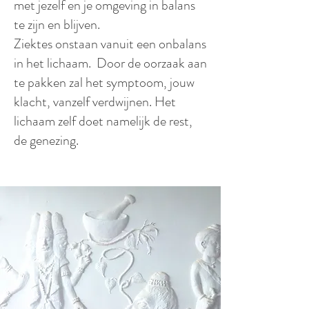
met jezelf en je omgeving in balans
te zijn en blijven.
Ziektes onstaan vanuit een onbalans
in het lichaam. Door de oorzaak aan
te pakken zal het symptoom, jouw
klacht, vanzelf verdwijnen. Het
lichaam zelf doet namelijk de rest,
de genezing.