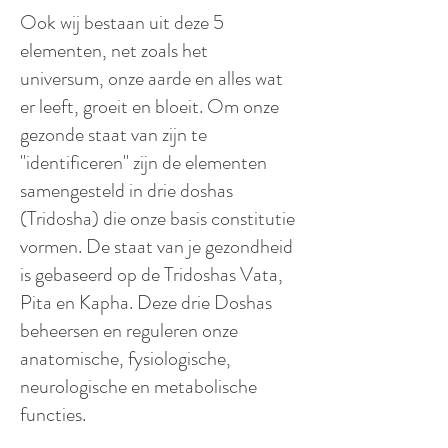
Ook wij bestaan uit deze 5
elementen, net zoals het
universum, onze aarde en alles wat
er leeft, groeit en bloeit. Om onze
gezonde staat van zijn te
"identificeren" zijn de elementen
samengesteld in drie doshas
(Tridosha) die onze basis constitutie
vormen. De staat van je gezondheid
is gebaseerd op de Tridoshas Vata,
Pita en Kapha. Deze drie Doshas
beheersen en reguleren onze
anatomische, fysiologische,
neurologische en metabolische
functies.