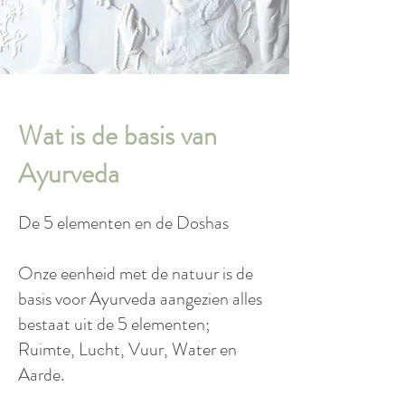
Wat is de basis van
Ayurveda
De 5 elementen en de Doshas
Onze eenheid met de natuur is de
basis voor Ayurveda aangezien alles
bestaat uit de 5 elementen;
Ruimte, Lucht, Vuur, Water en
Aarde.