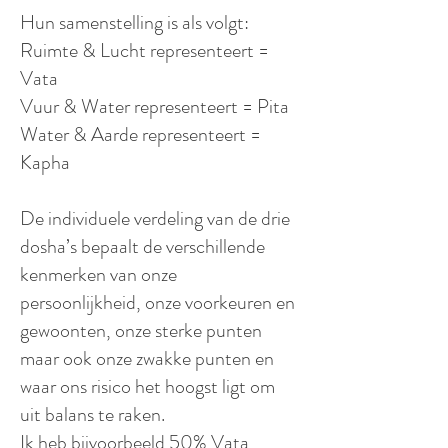
Hun samenstelling is als volgt:
Ruimte & Lucht representeert =
Vata
Vuur & Water representeert = Pita
Water & Aarde representeert =
Kapha
De individuele verdeling van de drie
dosha’s bepaalt de verschillende
kenmerken van onze
persoonlijkheid, onze voorkeuren en
gewoonten, onze sterke punten
maar ook onze zwakke punten en
waar ons risico het hoogst ligt om
uit balans te raken.
Ik heb bijvoorbeeld 50% Vata