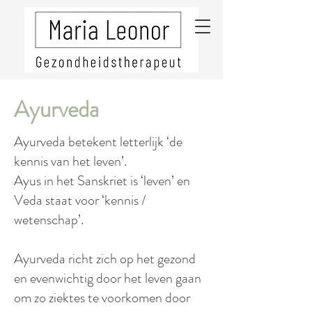
Ayurveda
Ayurveda betekent letterlijk ‘de
kennis van het leven’.
Ayus in het Sanskriet is ‘leven’ en
Veda staat voor ‘kennis /
wetenschap’.
Ayurveda richt zich op het gezond
en evenwichtig door het leven gaan
om zo ziektes te voorkomen door